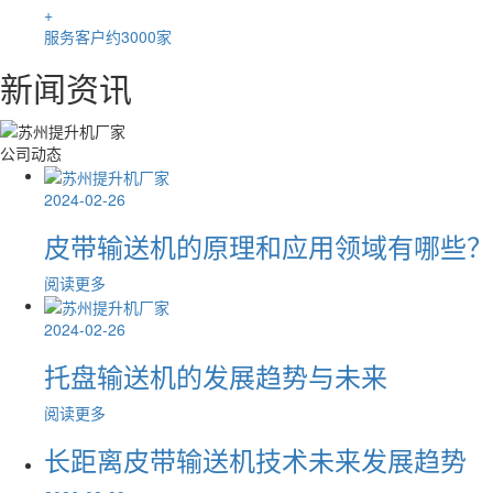
+
服务客户约3000家
新闻资讯
公司动态
2024-02-26
皮带输送机的原理和应用领域有哪些？
阅读更多
2024-02-26
托盘输送机的发展趋势与未来
阅读更多
长距离皮带输送机技术未来发展趋势