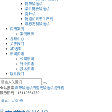
网带输送机
柔性链板输送机
提升机
隧道炉烘干生产线
非标定制输送机
应用案例
案例展示
视频中心
关于我们
3D选型
新闻资讯
公司新闻
行业资讯
技术资讯
联系我们
全站搜索
皮带输送机
倍速链输送机
提升机
服务热线：18112664739
语言：English