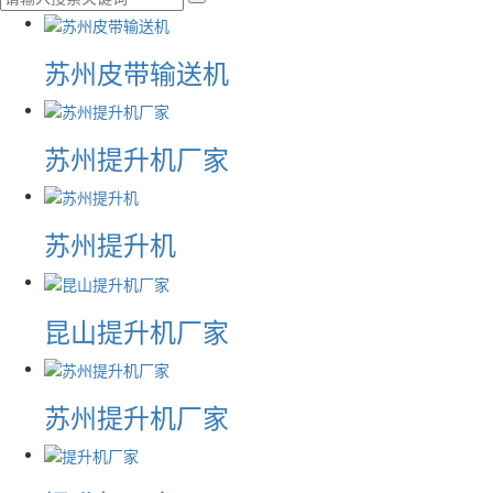
苏州皮带输送机
苏州提升机厂家
苏州提升机
昆山提升机厂家
苏州提升机厂家