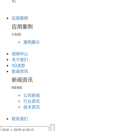
机
应用案例
应用案例
CASE
案例展示
视频中心
关于我们
3D选型
新闻资讯
新闻资讯
NEWS
公司新闻
行业资讯
技术资讯
联系我们