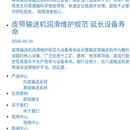
障发生时需遵循科学思路排查，快速定位根源并处理，避免不必要
的停机损失。 故障排查核心...
皮带输送机润滑维护规范 延长设备寿
命
2026-08-05
皮带输送机润滑维护规范与设备寿命延长策略皮带输送机作为散料
运输的核心设备，广泛应用于工矿、建材、物流等领域，其运行稳
定性直接关乎生产效率与设备寿命。据行业统计，近六成输送机故
障源自润滑维护不当，因此建...
产品中心
托盘输送系统
基础输送系统
应用案例
案例展示
关于我们
关于我们
视频中心
视频中心
新闻中心