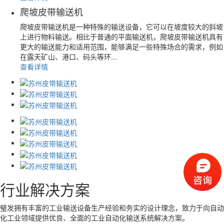
爬坡皮带输送机
爬坡皮带输送机是一种特殊的输送设备，它可以在坡度较大的斜坡
上进行物料输送。相比于普通的平面输送机，爬坡皮带输送机具有
更大的输送能力和适用范围，能够满足一些特殊场合的需求，例如
在露天矿山、港口、码头等环...
查看详情
行业解决方案
璧发拥有丰富的工业输送设备生产经验和务实的设计理念，致力于向自动
化工业领域提供优良、全面的工业自动化输送系统解决方案。