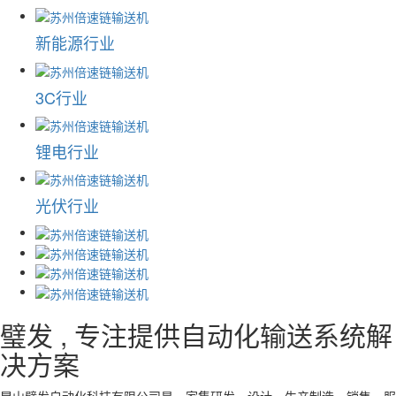
新能源行业
3C行业
锂电行业
光伏行业
璧发 , 专注提供自动化输送系统
解
决方案
昆山璧发自动化科技有限公司是一家集研发、设计、生产制造、销售、服