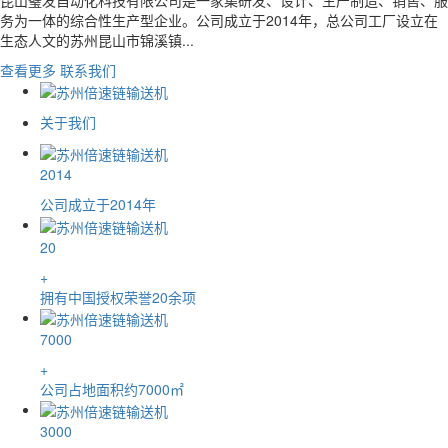
务为一体的综合性生产型企业。公司成立于2014年，总公司工厂设立在
生态人文的苏州昆山市锦溪镇...
查看更多
联系我们
关于我们
2014
公司成立于2014年
20
+
拥有中国授权荣誉20余项
7000
+
公司占地面积约7000㎡
3000