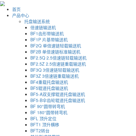
首页
产品中心
托盘输送系统
倍速链输送机
BF1齿形带输送机
BF1P 片基带输送机
BF2Q 单倍速链轻载输送机
BF2B 单倍速链标准输送机
BF2.5Q 2.5倍速链轻载输送机
BF2.5Z 2.5倍速链重载输送机
BF3Q 3倍速链轻载输送机
BF3Z 3倍速链重载输送机
BF4重载托盘输送机
BF5辊道托盘输送机
BF5-A双支撑辊道托盘输送机
BF5-B伞齿轮辊道托盘输送机
BF 90°圆带转弯机
BF 180°圆带转弯机
BFL 顶升定位
BFT1 顶升横移
BFT2转台